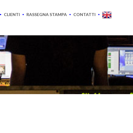
CLIENTI
RASSEGNA STAMPA
CONTATTI