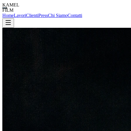
CHIUDI